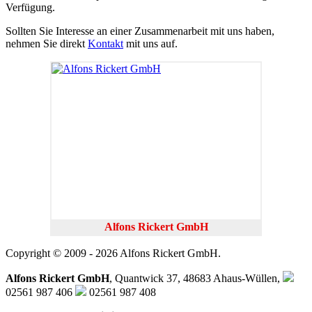
Verfügung.
Sollten Sie Interesse an einer Zusammenarbeit mit uns haben,
nehmen Sie direkt
Kontakt
mit uns auf.
Alfons Rickert GmbH
Copyright © 2009 - 2026 Alfons Rickert GmbH.
Alfons Rickert GmbH
, Quantwick 37, 48683 Ahaus-Wüllen,
02561 987 406
02561 987 408