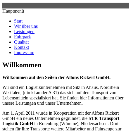
Hauptmenü
Start
Wir über uns
Leistungen
Fuhrpark
Qualität
Kontakt
Impressum
Willkommen
Willkommen auf den Seiten der Alfons Rickert GmbH.
Wir sind ein Logistikunternehmen mit Sitz in Ahaus, Nordrhein-
Westfalen, (direkt an der A 31) das sich auf den Transport von
Lebensmitteln spezialisiert hat. Sie finden hier Informationen über
unsere Leistungen und unser Unternehmen.
Am 1. April 2011 wurde in Kooperation mit der Alfons Rickert
GmbH ein neues Unternehmen gegründet, die
STR Transport-
Logistik GmbH
in Rotenburg (Wümme), Niedersachsen. Dort
stehen für Ihre Transporte weitere Mitarbeiter und Fahrzeuge zur